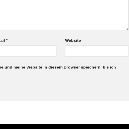
ail
*
Website
e und meine Website in diesem Browser speichern, bis ich