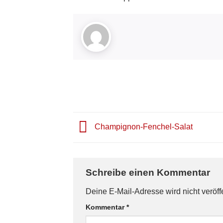
Champignon-Fenchel-Salat
Schreibe einen Kommentar
Deine E-Mail-Adresse wird nicht veröffe
Kommentar
*