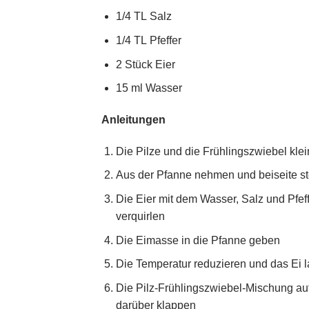
1/4 TL Salz
1/4 TL Pfeffer
2 Stück Eier
15 ml Wasser
Anleitungen
Die Pilze und die Frühlingszwiebel kle
Aus der Pfanne nehmen und beiseite st
Die Eier mit dem Wasser, Salz und Pfe
verquirlen
Die Eimasse in die Pfanne geben
Die Temperatur reduzieren und das Ei 
Die Pilz-Frühlingszwiebel-Mischung auf
darüber klappen