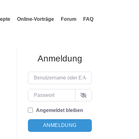
epte
Online-Vorträge
Forum
FAQ
Anmeldung
Benutzername oder E-Mail-Adresse
Passwort
Angemeldet bleiben
ANMELDUNG