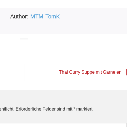
Author:
MTM-TomK
Thai Curry Suppe mit Garnelen
ntlicht.
Erforderliche Felder sind mit
*
markiert