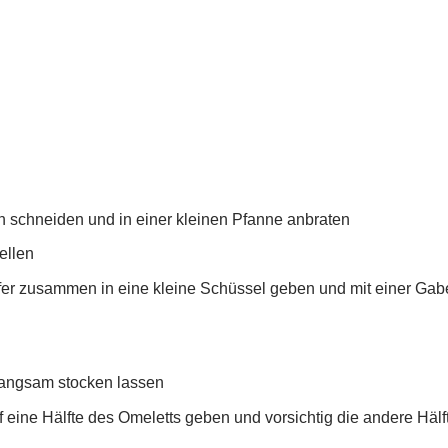
in schneiden und in einer kleinen Pfanne anbraten
ellen
ffer zusammen in eine kleine Schüssel geben und mit einer Gab
langsam stocken lassen
 eine Hälfte des Omeletts geben und vorsichtig die andere Hälf