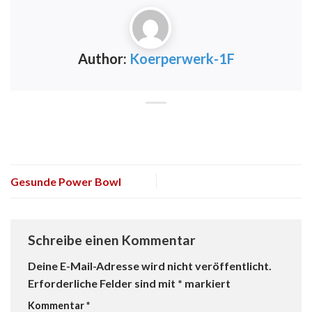
Author:
Koerperwerk-1F
Gesunde Power Bowl
Schreibe einen Kommentar
Deine E-Mail-Adresse wird nicht veröffentlicht.
Erforderliche Felder sind mit
*
markiert
Kommentar
*