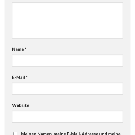
Name
*
E-Mail
*
Website
Meinen Namen, meine E-Mail-Adresse und meine