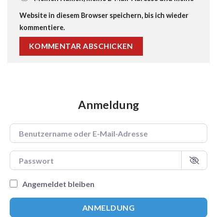
Website in diesem Browser speichern, bis ich wieder
kommentiere.
Anmeldung
Benutzername oder E-Mail-Adresse
Passwort
Angemeldet bleiben
ANMELDUNG