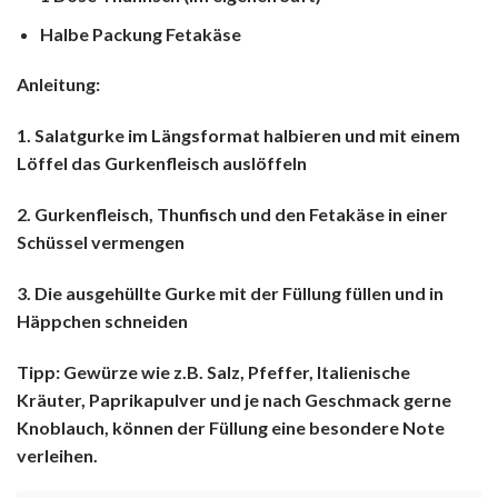
Halbe Packung Fetakäse
Anleitung:
1. Salatgurke im Längsformat halbieren und mit einem
Löffel das Gurkenfleisch auslöffeln
2. Gurkenfleisch, Thunfisch und den Fetakäse in einer
Schüssel vermengen
3. Die ausgehüllte Gurke mit der Füllung füllen und in
Häppchen schneiden
Tipp: Gewürze wie z.B. Salz, Pfeffer, Italienische
Kräuter, Paprikapulver und je nach Geschmack gerne
Knoblauch, können der Füllung eine besondere Note
verleihen.