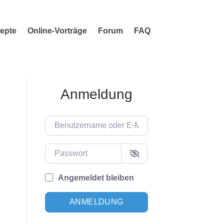
epte
Online-Vorträge
Forum
FAQ
Anmeldung
Benutzername oder E-Mail-Adresse
Passwort
Angemeldet bleiben
ANMELDUNG