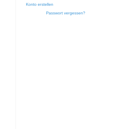
Konto erstellen
Passwort vergessen?