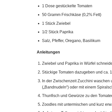
1 Dose gestückelte Tomaten
50 Gramm Frischkäse (0,2% Fett)
1 Stück Zwiebel
1/2 Stück Paprika
Salz, Pfeffer, Oregano, Basilikum
Anleitungen
Zwiebel und Paprika in Würfel schneide
Stückige Tomaten dazugeben und ca. 1
In der Zwischenzeit Zucchini waschen 
(„Bandnudeln“) oder mit einem Spiralsch
Thunfisch und Gewürze zu den Tomat
Zoodles mit untermischen und kurz erwä