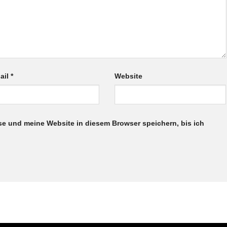
ail
*
Website
e und meine Website in diesem Browser speichern, bis ich