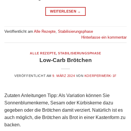
WEITERLESEN
→
Veröffentlicht am
Alle Rezepte
,
Stabilisierungsphase
Hinterlasse ein kommentar
ALLE REZEPTE
,
STABILISIERUNGSPHASE
Low-Carb Brötchen
VERÖFFENTLICHT AM
9. MÄRZ 2024
VON
KOERPERWERK-1F
Zutaten Anleitungen Tipp: Als Variation können Sie
Sonnenblumenkerne, Sesam oder Kürbiskerne dazu
gegeben oder die Brötchen damit verziert. Natürlich ist es
auch möglich, die Brötchen als Brot in einer Kastenform zu
backen.