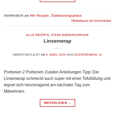
Veröffentlicht am
Alle Rezepte
,
Stabilisierungsphase
Hinterlasse ein kommentar
ALLE REZEPTE
,
STABILISIERUNGSPHASE
Linsenwrap
VERÖFFENTLICHT AM
9. MÄRZ 2024
VON
KOERPERWERK-1F
Portionen 2 Portionen Zutaten Anleitungen Tipp: Der
Linsenwrap schmeckt auch super mit einer Tofufüllung und
eignet sich hervorragend am nächsten Tag zum
Mitnehmen.
WEITERLESEN
→