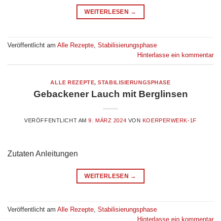
WEITERLESEN
→
Veröffentlicht am
Alle Rezepte
,
Stabilisierungsphase
Hinterlasse ein kommentar
ALLE REZEPTE
,
STABILISIERUNGSPHASE
Gebackener Lauch mit Berglinsen
VERÖFFENTLICHT AM
9. MÄRZ 2024
VON
KOERPERWERK-1F
Zutaten Anleitungen
WEITERLESEN
→
Veröffentlicht am
Alle Rezepte
,
Stabilisierungsphase
Hinterlasse ein kommentar