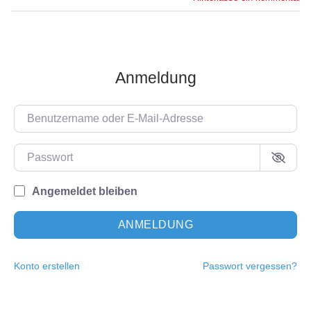
Anmeldung
Benutzername oder E-Mail-Adresse
Passwort
Angemeldet bleiben
ANMELDUNG
Konto erstellen
Passwort vergessen?