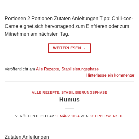
Portionen 2 Portionen Zutaten Anleitungen Tipp: Chili-con-
Carne eignet sich hervorragend zum Einfrieren oder zum
Mitnehmen am nächsten Tag.
WEITERLESEN
→
Veröffentlicht am
Alle Rezepte
,
Stabilisierungsphase
Hinterlasse ein kommentar
ALLE REZEPTE
,
STABILISIERUNGSPHASE
Humus
VERÖFFENTLICHT AM
9. MÄRZ 2024
VON
KOERPERWERK-1F
Zutaten Anleitungen